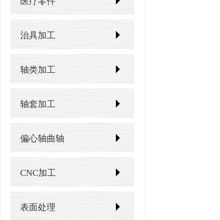
医疗零件
治具加工
轴类加工
轴套加工
偏心轴曲轴
CNC加工
表面处理