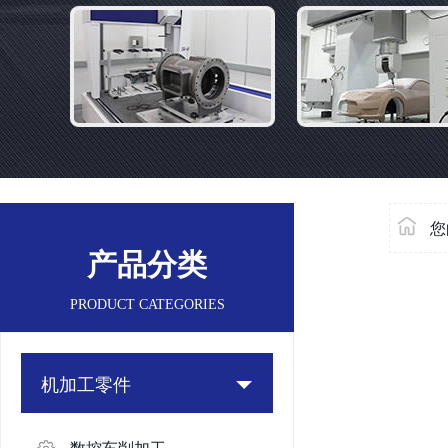
您
产品分类
PRODUCT CATEGORIES
机加工零件