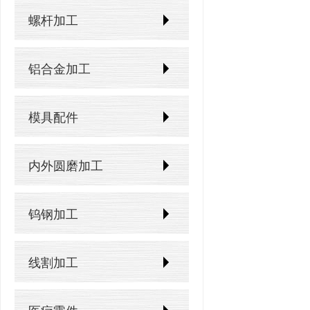
螺杆加工
铝合金加工
模具配件
内外圆磨加工
钨钢加工
线割加工