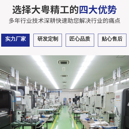
实力厂家
研发定制
匠心品质
贴心售后