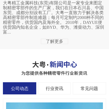
大粤精工金属科技(东莞)有限公司是一家专业来图定
制精密零部件的生产厂家，我们在日本石川县、中国
东莞、成都分别设有工厂。大粤一直致力于解决各类
高精密零部件制造难题；每月可定制约2000种不同的
精密零件，供货国内及海外全。 2010年，DAYUE便
供货国内知名企业，如BYD、华为、潍柴动力、深圳
富...
了解更多
公司动态
行业资讯
常见问题