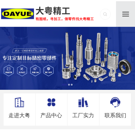
走进大粤
产品中心
工厂实力
联系我们