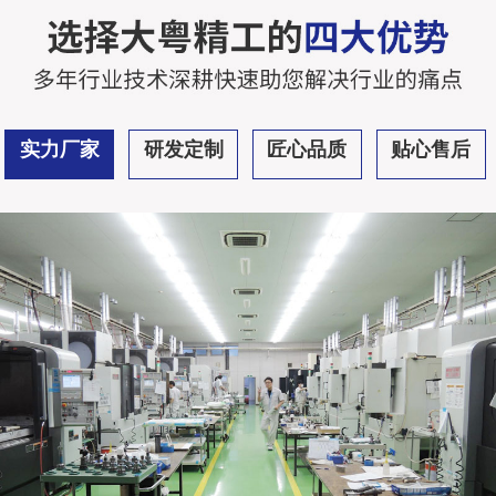
实力厂家
研发定制
匠心品质
贴心售后