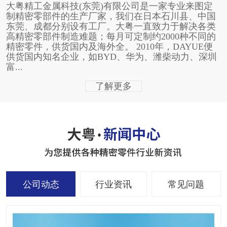
大粤精工金属科技(东莞)有限公司是一家专业来图定
制精密零部件的生产厂家，我们在日本石川县、中国
东莞、成都分别设有工厂。大粤一直致力于解决各类
高精密零部件制造难题；每月可定制约2000种不同的
精密零件，供货国内及海外全。 2010年，DAYUE便
供货国内知名企业，如BYD、华为、潍柴动力、深圳
富...
了解更多
公司动态
行业资讯
常见问题