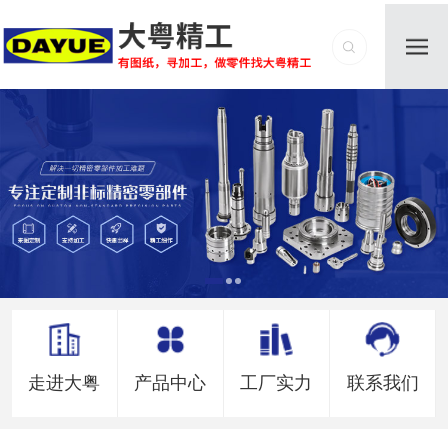
走进大粤
产品中心
工厂实力
联系我们