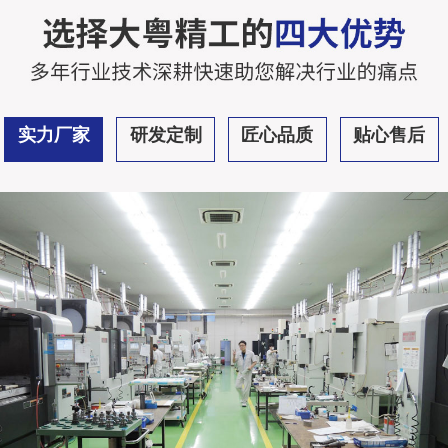
实力厂家
研发定制
匠心品质
贴心售后