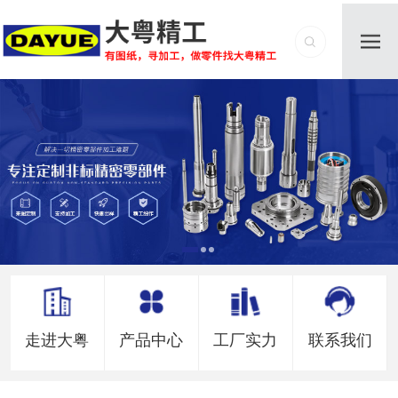
走进大粤
产品中心
工厂实力
联系我们