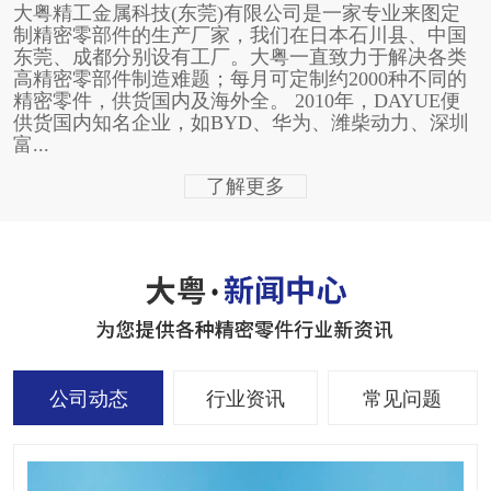
大粤精工金属科技(东莞)有限公司是一家专业来图定
制精密零部件的生产厂家，我们在日本石川县、中国
东莞、成都分别设有工厂。大粤一直致力于解决各类
高精密零部件制造难题；每月可定制约2000种不同的
精密零件，供货国内及海外全。 2010年，DAYUE便
供货国内知名企业，如BYD、华为、潍柴动力、深圳
富...
了解更多
公司动态
行业资讯
常见问题