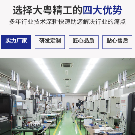
实力厂家
研发定制
匠心品质
贴心售后