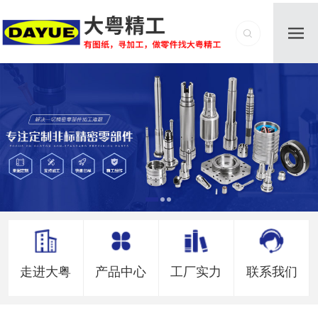
走进大粤
产品中心
工厂实力
联系我们