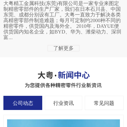
大粤精工金属科技(东莞)有限公司是一家专业来图定
制精密零部件的生产厂家，我们在日本石川县、中国
东莞、成都分别设有工厂。大粤一直致力于解决各类
高精密零部件制造难题；每月可定制约2000种不同的
精密零件，供货国内及海外全。 2010年，DAYUE便
供货国内知名企业，如BYD、华为、潍柴动力、深圳
富...
了解更多
公司动态
行业资讯
常见问题