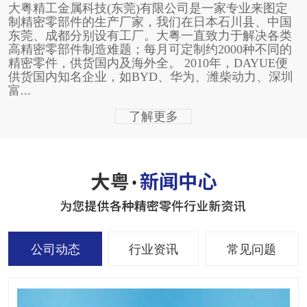
大粤精工金属科技(东莞)有限公司是一家专业来图定
制精密零部件的生产厂家，我们在日本石川县、中国
东莞、成都分别设有工厂。大粤一直致力于解决各类
高精密零部件制造难题；每月可定制约2000种不同的
精密零件，供货国内及海外全。 2010年，DAYUE便
供货国内知名企业，如BYD、华为、潍柴动力、深圳
富...
了解更多
公司动态
行业资讯
常见问题