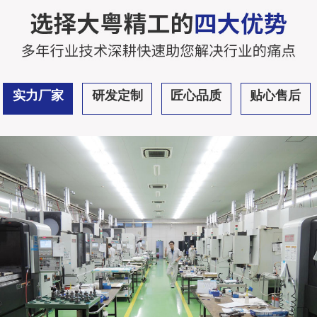
实力厂家
研发定制
匠心品质
贴心售后