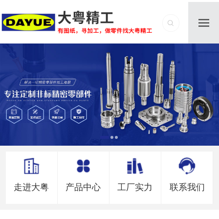
走进大粤
产品中心
工厂实力
联系我们