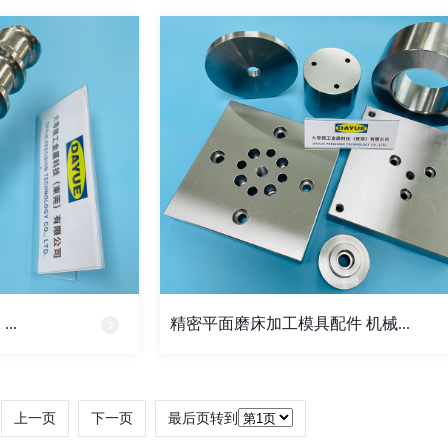
..
精密平面磨床加工模具配件 机械...
上一页
下一页
最后页转到