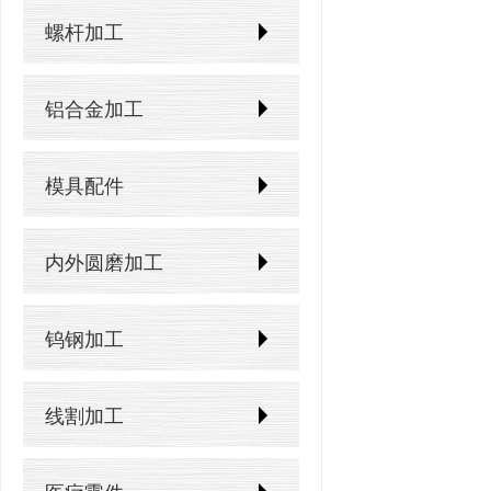
螺杆加工
铝合金加工
模具配件
内外圆磨加工
钨钢加工
线割加工