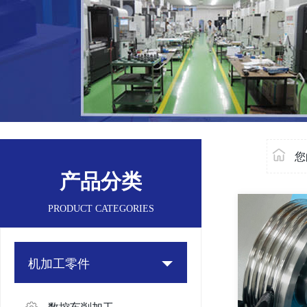
您
产品分类
PRODUCT CATEGORIES
机加工零件