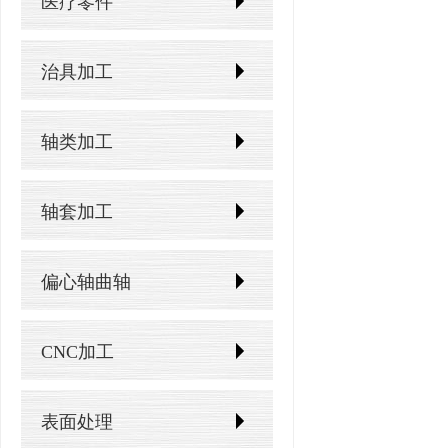
医疗零件
治具加工
轴类加工
轴套加工
偏心轴曲轴
CNC加工
表面处理