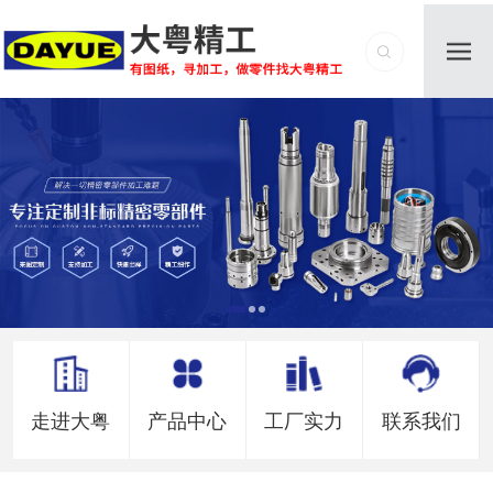
走进大粤
产品中心
工厂实力
联系我们