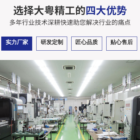
实力厂家
研发定制
匠心品质
贴心售后