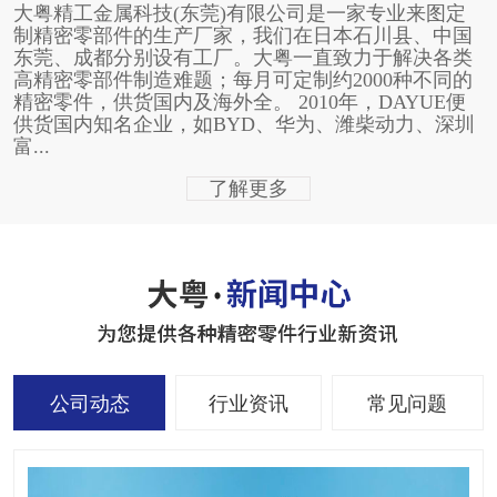
大粤精工金属科技(东莞)有限公司是一家专业来图定
制精密零部件的生产厂家，我们在日本石川县、中国
东莞、成都分别设有工厂。大粤一直致力于解决各类
高精密零部件制造难题；每月可定制约2000种不同的
精密零件，供货国内及海外全。 2010年，DAYUE便
供货国内知名企业，如BYD、华为、潍柴动力、深圳
富...
了解更多
公司动态
行业资讯
常见问题