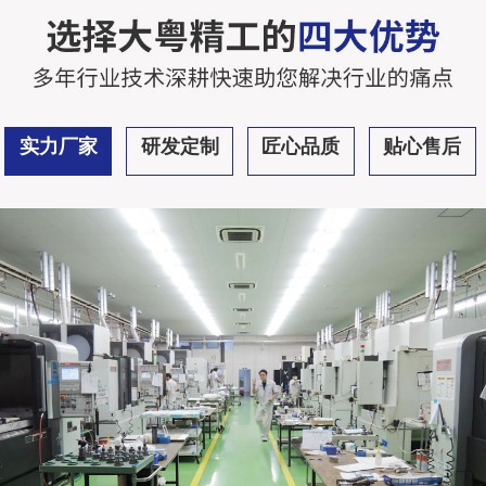
实力厂家
研发定制
匠心品质
贴心售后