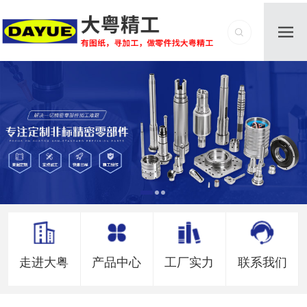
走进大粤
产品中心
工厂实力
联系我们