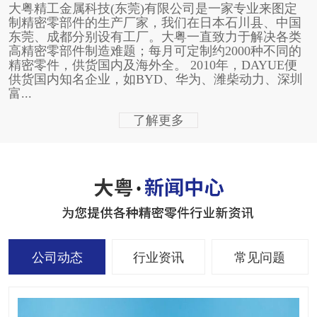
大粤精工金属科技(东莞)有限公司是一家专业来图定
制精密零部件的生产厂家，我们在日本石川县、中国
东莞、成都分别设有工厂。大粤一直致力于解决各类
高精密零部件制造难题；每月可定制约2000种不同的
精密零件，供货国内及海外全。 2010年，DAYUE便
供货国内知名企业，如BYD、华为、潍柴动力、深圳
富...
了解更多
公司动态
行业资讯
常见问题