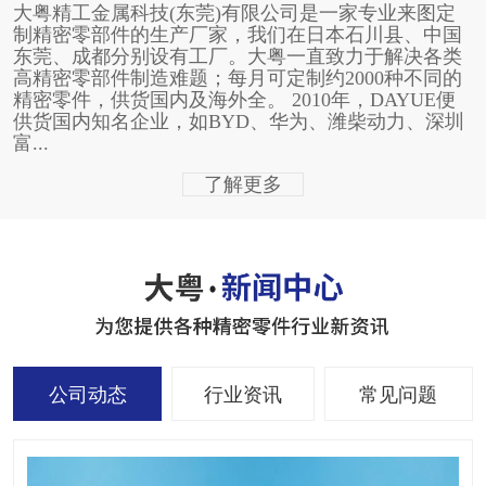
大粤精工金属科技(东莞)有限公司是一家专业来图定
制精密零部件的生产厂家，我们在日本石川县、中国
东莞、成都分别设有工厂。大粤一直致力于解决各类
高精密零部件制造难题；每月可定制约2000种不同的
精密零件，供货国内及海外全。 2010年，DAYUE便
供货国内知名企业，如BYD、华为、潍柴动力、深圳
富...
了解更多
公司动态
行业资讯
常见问题