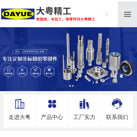
走进大粤
产品中心
工厂实力
联系我们