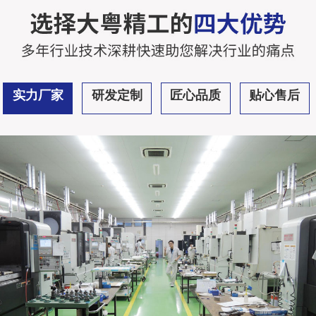
实力厂家
研发定制
匠心品质
贴心售后