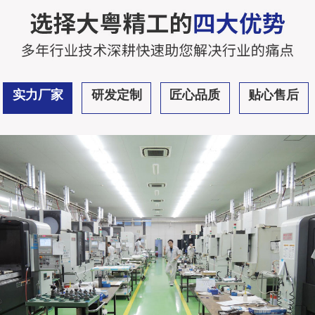
实力厂家
研发定制
匠心品质
贴心售后