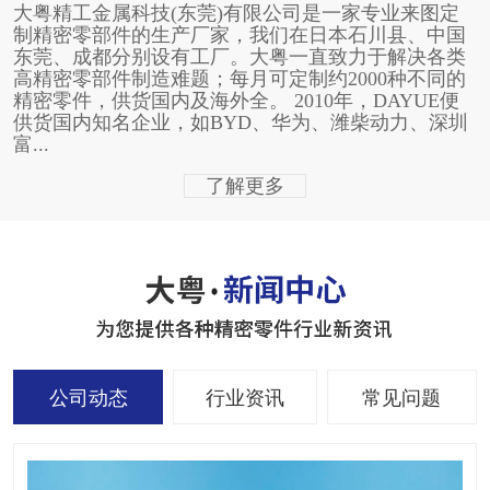
大粤精工金属科技(东莞)有限公司是一家专业来图定
制精密零部件的生产厂家，我们在日本石川县、中国
东莞、成都分别设有工厂。大粤一直致力于解决各类
高精密零部件制造难题；每月可定制约2000种不同的
精密零件，供货国内及海外全。 2010年，DAYUE便
供货国内知名企业，如BYD、华为、潍柴动力、深圳
富...
了解更多
公司动态
行业资讯
常见问题