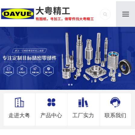
走进大粤
产品中心
工厂实力
联系我们