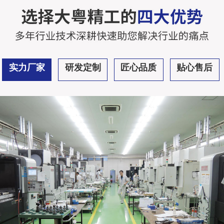
实力厂家
研发定制
匠心品质
贴心售后