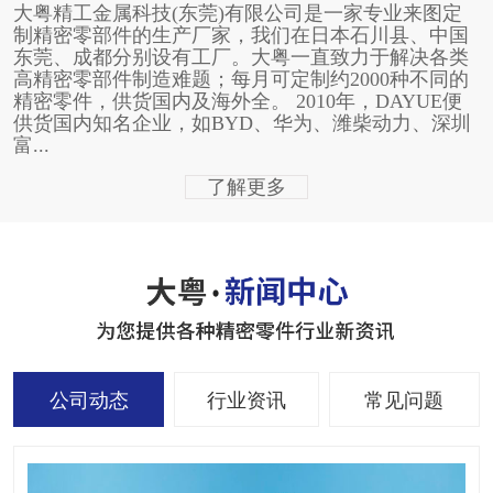
大粤精工金属科技(东莞)有限公司是一家专业来图定
制精密零部件的生产厂家，我们在日本石川县、中国
东莞、成都分别设有工厂。大粤一直致力于解决各类
高精密零部件制造难题；每月可定制约2000种不同的
精密零件，供货国内及海外全。 2010年，DAYUE便
供货国内知名企业，如BYD、华为、潍柴动力、深圳
富...
了解更多
公司动态
行业资讯
常见问题