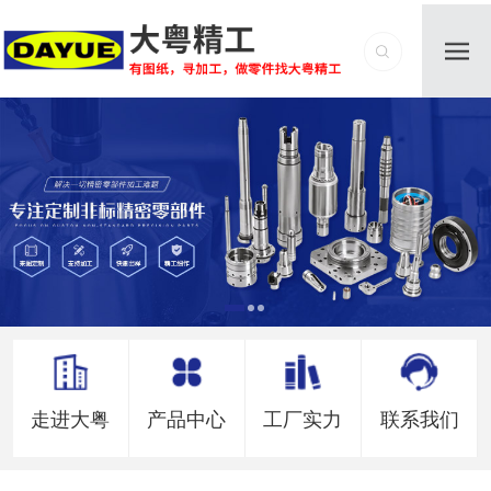
走进大粤
产品中心
工厂实力
联系我们