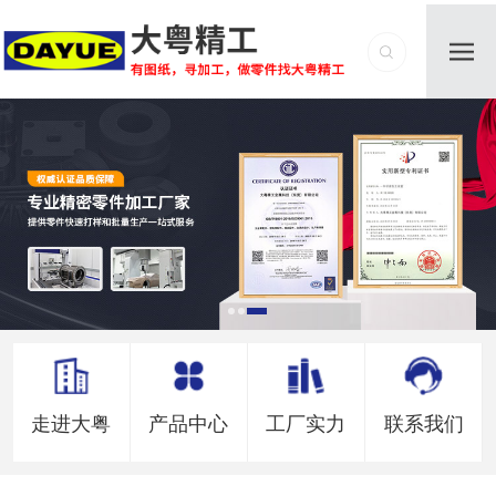
走进大粤
产品中心
工厂实力
联系我们