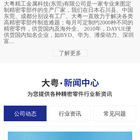
大粤精工金属科技(东莞)有限公司是一家专业来图定
制精密零部件的生产厂家，我们在日本石川县、中国
东莞、成都分别设有工厂。大粤一直致力于解决各类
高精密零部件制造难题；每月可定制约2000种不同的
精密零件，供货国内及海外全。 2010年，DAYUE便
供货国内知名企业，如BYD、华为、潍柴动力、深圳
富...
了解更多
公司动态
行业资讯
常见问题