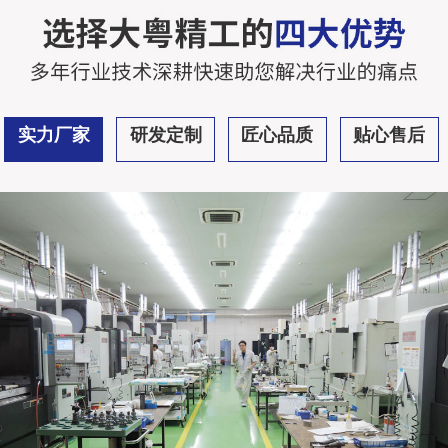
实力厂家
研发定制
匠心品质
贴心售后