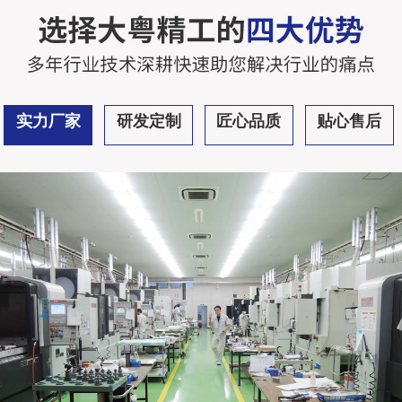
实力厂家
研发定制
匠心品质
贴心售后