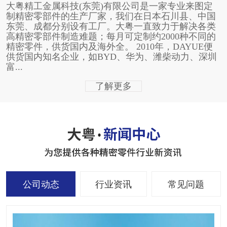
大粤精工金属科技(东莞)有限公司是一家专业来图定
制精密零部件的生产厂家，我们在日本石川县、中国
东莞、成都分别设有工厂。大粤一直致力于解决各类
高精密零部件制造难题；每月可定制约2000种不同的
精密零件，供货国内及海外全。 2010年，DAYUE便
供货国内知名企业，如BYD、华为、潍柴动力、深圳
富...
了解更多
公司动态
行业资讯
常见问题